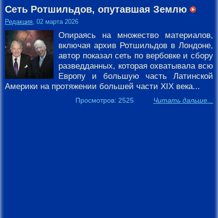
Сеть Ротшильдов, опутавшая Землю
Редакция
, 02 марта 2026
Опираясь на множество материалов,
включая архив Ротшильдов в Лондоне,
автор показал сеть по вербовке и сбору
разведданных, которая охватывала всю
Европу и большую часть Латинской
Америки на протяжении большей части XIX века...
Просмотров: 2525
Читать дальше...