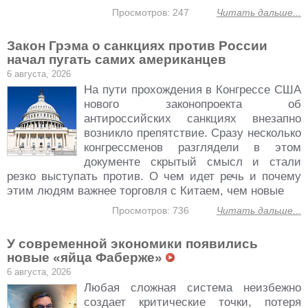
Просмотров: 247
Читать дальше...
Закон Грэма о санкциях против России
начал пугать самих американцев
6 августа, 2026
На пути прохождения в Конгрессе США
нового законопроекта об
антироссийских санкциях внезапно
возникло препятствие. Сразу несколько
конгрессменов разглядели в этом
документе скрытый смысл и стали
резко выступать против. О чем идет речь и почему
этим людям важнее торговля с Китаем, чем новые
Просмотров: 736
Читать дальше...
У современной экономики появились
новые «яйца Фаберже»
6 августа, 2026
Любая сложная система неизбежно
создает критические точки, потеря