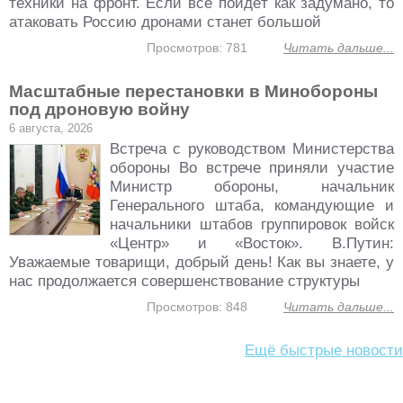
техники на фронт. Если всё пойдёт как задумано, то
атаковать Россию дронами станет большой
Просмотров: 781
Читать дальше...
Масштабные перестановки в Минобороны
под дроновую войну
6 августа, 2026
Встреча с руководством Министерства
обороны Во встрече приняли участие
Министр обороны, начальник
Генерального штаба, командующие и
начальники штабов группировок войск
«Центр» и «Восток». В.Путин:
Уважаемые товарищи, добрый день! Как вы знаете, у
нас продолжается совершенствование структуры
Просмотров: 848
Читать дальше...
Ещё быстрые новости